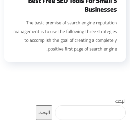
5 Best Free SEO Tools For Small
Businesses
The basic premise of search engine reputation
management is to use the following three strategies
to accomplish the goal of creating a completely
positive first page of search engine...
البحث
البحث