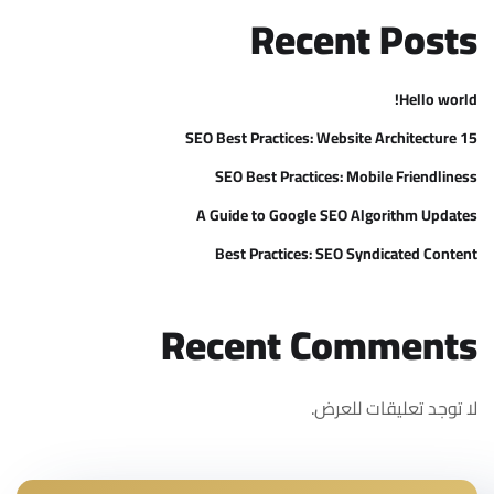
Recent Posts
Hello world!
15 SEO Best Practices: Website Architecture
SEO Best Practices: Mobile Friendliness
A Guide to Google SEO Algorithm Updates
Best Practices: SEO Syndicated Content
Recent Comments
لا توجد تعليقات للعرض.