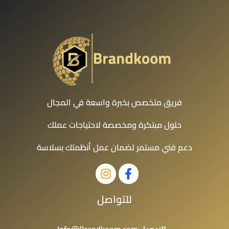
فريق متخصص بخبرة واسعة في المجال
حلول مبتكرة ومخصصة لاحتياجات عملك
دعم فني مستمر لضمان عمل أنظمتك بسلاسة
للتواصل