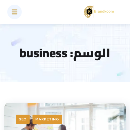
الوسم:
business
SEO
MARKETING