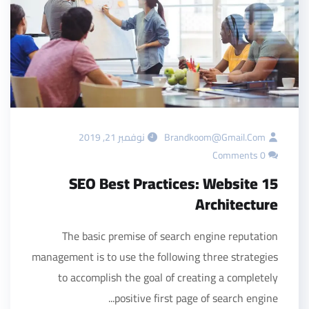
Brandkoom@gmail.com
نوفمبر 21, 2019
0 Comments
15 SEO Best Practices: Website
Architecture
The basic premise of search engine reputation
management is to use the following three strategies
to accomplish the goal of creating a completely
positive first page of search engine...