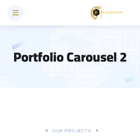
Portfolio Carousel 2
OUR PROJECTS