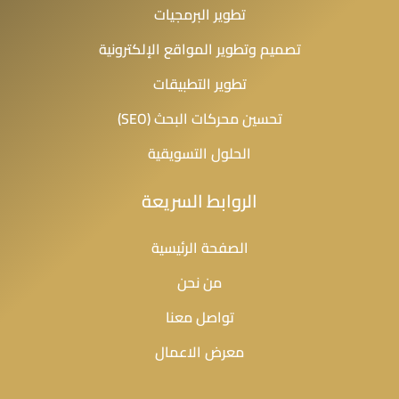
تطوير البرمجيات
تصميم وتطوير المواقع الإلكترونية
تطوير التطبيقات
تحسين محركات البحث (SEO)
الحلول التسويقية
الروابط السريعة
الصفحة الرئيسية
من نحن
تواصل معنا
معرض الاعمال