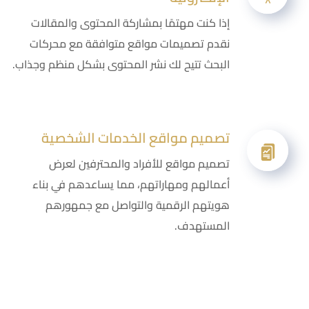
إذا كنت مهتمًا بمشاركة المحتوى والمقالات
نقدم تصميمات مواقع متوافقة مع محركات
البحث تتيح لك نشر المحتوى بشكل منظم وجذاب.
تصميم مواقع الخدمات الشخصية
تصميم مواقع للأفراد والمحترفين لعرض
أعمالهم ومهاراتهم، مما يساعدهم في بناء
هويتهم الرقمية والتواصل مع جمهورهم
المستهدف.