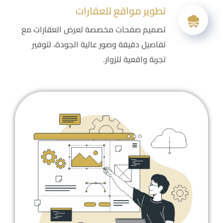
تطوير مواقع للعقارات
تصميم صفحات مخصصة لعرض العقارات مع
تفاصيل دقيقة وصور عالية الجودة، لتوفير
تجربة واقعية للزوار.