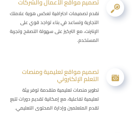
تصميم مواقع الأعمال والشركات
نقدم تصميمات احترافية تعكس هوية علامتك
التجارية وتساعد في بناء تواجد قوي على
الإنترنت، مع التركيز على سهولة التصفح وتجربة
المستخدم.
تصميم مواقع تعليمية ومنصات
التعلم الإلكتروني
تطوير منصات تعليمية متقدمة توفر بيئة
تعليمية تفاعلية، مع إمكانية تقديم دورات تتبع
تقدم المتعلمين وإدارة المحتوى التعليمي.