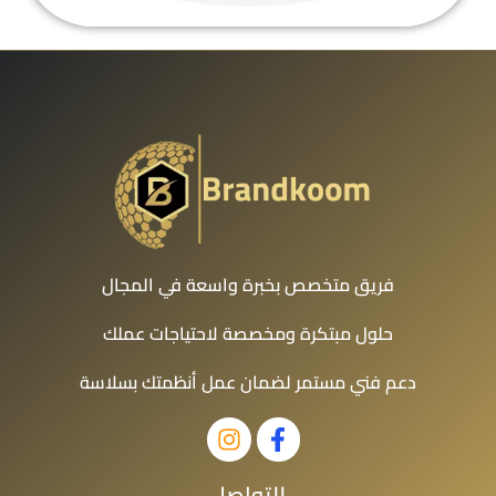
فريق متخصص بخبرة واسعة في المجال
حلول مبتكرة ومخصصة لاحتياجات عملك
دعم فني مستمر لضمان عمل أنظمتك بسلاسة
للتواصل