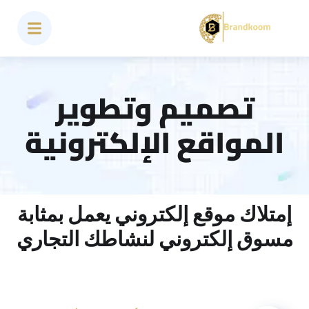
تصميم وتطوير
المواقع الإلكترونية
إمتلاك موقع إلكتروني يعمل بمثابة
مسوق إلكتروني لنشاطك التجاري