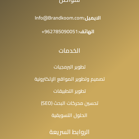
الايميل
:Info@Brandkoom.com
الهاتف
:962785090051+
الخدمات
تطوير البرمجيات
تصميم وتطوير المواقع الإلكترونية
تطوير التطبيقات
تحسين محركات البحث (SEO)
الحلول التسويقية
الروابط السريعة