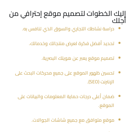
إليك الخطوات لتصميم موقع إحترافي من
أجلك
دراسة نشاطك التجاري والسوق الذي تنافس به.
تحديد أفضل فكرة لعرض منتجاتك وخدماتك.
تصميم موقع يعبر عن هويتك البصرية.
تحسين ظهور الموقع على جميع محركات البحث على
الإنترنت (SEO).
ضمان أعلى درجات حماية المعلومات والبيانات على
الموقع.
موقع متوافق مع جميع شاشات الجوالات.