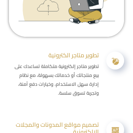
تطوير متاجر الكترونية
تطوير متاجر إلكترونية متكاملة تساعدك على
بيع منتجاتك أو خدماتك بسهولة، مع نظام
إدارة سهل الاستخدام، وخيارات دفع آمنة،
وتجربة تسوق سلسة.
تصميم مواقع المدونات والمجلات
الإلكترونية